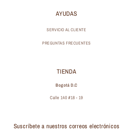
AYUDAS
SERVICIO AL CLIENTE
PREGUNTAS FRECUENTES
TIENDA
Bogotá D.C
Calle 140 #18 - 19
Suscríbete a nuestros correos electrónicos