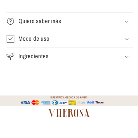
Quiero saber más
Modo de uso
Ingredientes