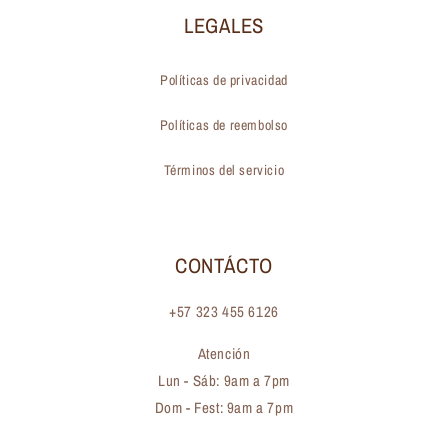
LEGALES
Políticas de privacidad
Políticas de reembolso
Términos del servicio
CONTÁCTO
+57 323 455 6126
Atención
Lun - Sáb: 9am a 7pm
Dom - Fest: 9am a 7pm