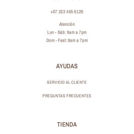
+57 323 455 6126
Atención
Lun - Sáb: 9am a 7pm
Dom - Fest: 9am a 7pm
AYUDAS
SERVICIO AL CLIENTE
PREGUNTAS FRECUENTES
TIENDA