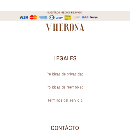
LEGALES
Políticas de privacidad
Políticas de reembolso
Términos del servicio
CONTÁCTO