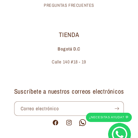
PREGUNTAS FRECUENTES
TIENDA
Bogotá D.C
Calle 140 #18 - 19
Suscríbete a nuestros correos electrónicos
Correo electrónico
¿NECESITAS AYUDA? 💬
Facebook
Instagram
Pinterest