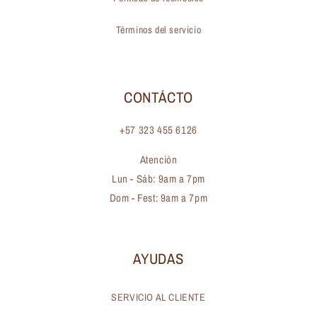
Términos del servicio
CONTÁCTO
+57 323 455 6126
Atención
Lun - Sáb: 9am a 7pm
Dom - Fest: 9am a 7pm
AYUDAS
SERVICIO AL CLIENTE