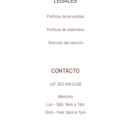
LEGALES
Políticas de privacidad
Políticas de reembolso
Términos del servicio
CONTÁCTO
+57 323 455 6126
Atención
Lun - Sáb: 9am a 7pm
Dom - Fest: 9am a 7pm