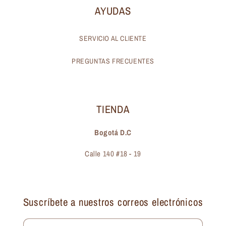
AYUDAS
SERVICIO AL CLIENTE
PREGUNTAS FRECUENTES
TIENDA
Bogotá D.C
Calle 140 #18 - 19
Suscríbete a nuestros correos electrónicos