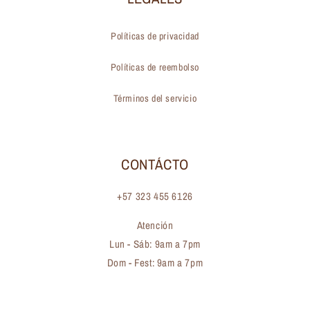
Políticas de privacidad
Políticas de reembolso
Términos del servicio
CONTÁCTO
+57 323 455 6126
Atención
Lun - Sáb: 9am a 7pm
Dom - Fest: 9am a 7pm