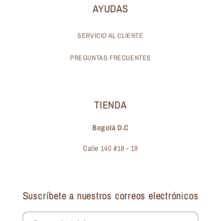
AYUDAS
SERVICIO AL CLIENTE
PREGUNTAS FRECUENTES
TIENDA
Bogotá D.C
Calle 140 #18 - 19
Suscríbete a nuestros correos electrónicos