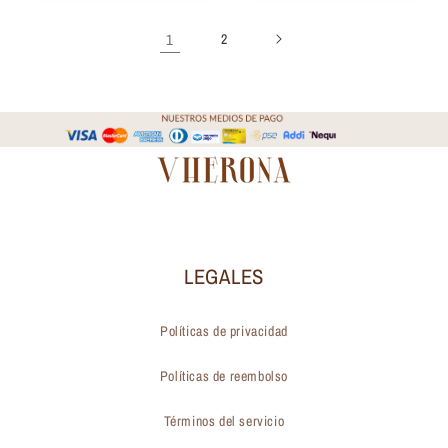
1
2
LEGALES
Políticas de privacidad
Políticas de reembolso
Términos del servicio