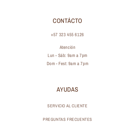
CONTÁCTO
+57 323 455 6126
Atención
Lun - Sáb: 9am a 7pm
Dom - Fest: 9am a 7pm
AYUDAS
SERVICIO AL CLIENTE
PREGUNTAS FRECUENTES