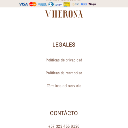
LEGALES
Políticas de privacidad
Políticas de reembolso
Términos del servicio
CONTÁCTO
+57 323 455 6126