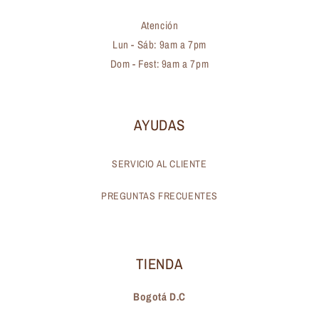
Atención
Lun - Sáb: 9am a 7pm
Dom - Fest: 9am a 7pm
AYUDAS
SERVICIO AL CLIENTE
PREGUNTAS FRECUENTES
TIENDA
Bogotá D.C