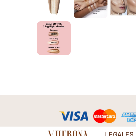
LEGALES