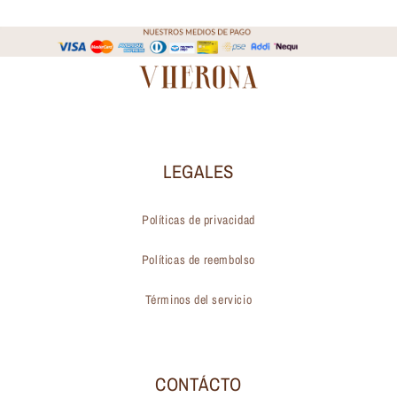
LEGALES
Políticas de privacidad
Políticas de reembolso
Términos del servicio
CONTÁCTO