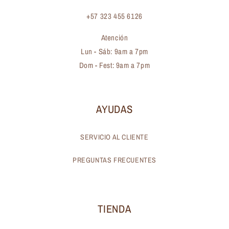
+57 323 455 6126
Atención
Lun - Sáb: 9am a 7pm
Dom - Fest: 9am a 7pm
AYUDAS
SERVICIO AL CLIENTE
PREGUNTAS FRECUENTES
TIENDA