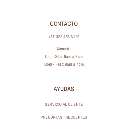
CONTÁCTO
+57 323 455 6126
Atención
Lun - Sáb: 9am a 7pm
Dom - Fest: 9am a 7pm
AYUDAS
SERVICIO AL CLIENTE
PREGUNTAS FRECUENTES