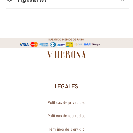
LEGALES
Políticas de privacidad
Políticas de reembolso
Términos del servicio