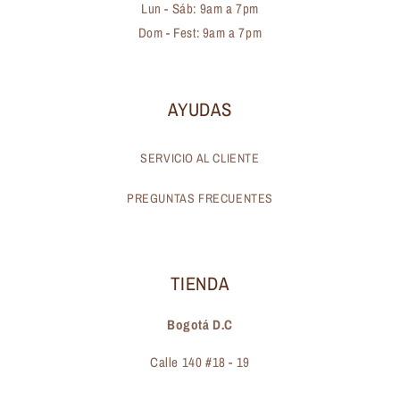
Lun - Sáb: 9am a 7pm
Dom - Fest: 9am a 7pm
AYUDAS
SERVICIO AL CLIENTE
PREGUNTAS FRECUENTES
TIENDA
Bogotá D.C
Calle 140 #18 - 19