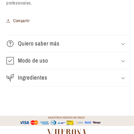
profesionales.
Compartir
Quiero saber más
Modo de uso
Ingredientes