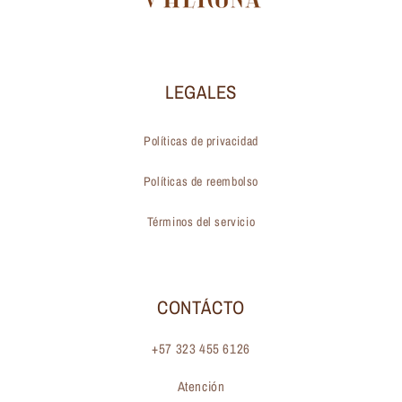
LEGALES
Políticas de privacidad
Políticas de reembolso
Términos del servicio
CONTÁCTO
+57 323 455 6126
Atención