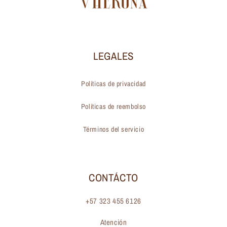
LEGALES
Políticas de privacidad
Políticas de reembolso
Términos del servicio
CONTÁCTO
+57 323 455 6126
Atención