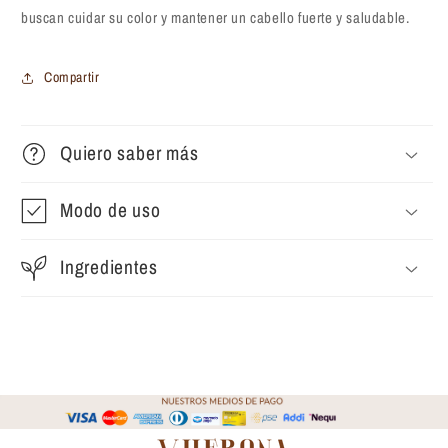
buscan cuidar su color y mantener un cabello fuerte y saludable.
Compartir
Quiero saber más
Modo de uso
Ingredientes