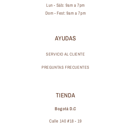
Lun - Sáb: 9am a 7pm
Dom - Fest: 9am a 7pm
AYUDAS
SERVICIO AL CLIENTE
PREGUNTAS FRECUENTES
TIENDA
Bogotá D.C
Calle 140 #18 - 19