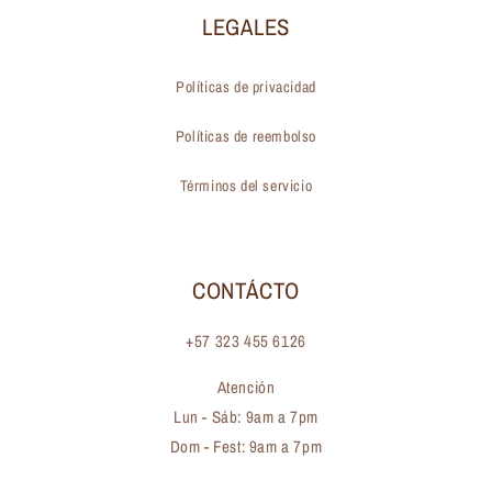
LEGALES
Políticas de privacidad
Políticas de reembolso
Términos del servicio
CONTÁCTO
+57 323 455 6126
Atención
Lun - Sáb: 9am a 7pm
Dom - Fest: 9am a 7pm