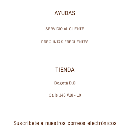
AYUDAS
SERVICIO AL CLIENTE
PREGUNTAS FRECUENTES
TIENDA
Bogotá D.C
Calle 140 #18 - 19
Suscríbete a nuestros correos electrónicos