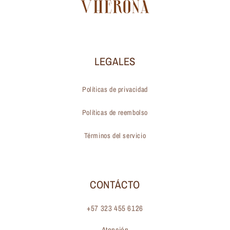
LEGALES
Políticas de privacidad
Políticas de reembolso
Términos del servicio
CONTÁCTO
+57 323 455 6126
Atención