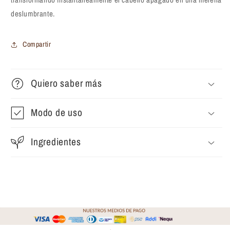
deslumbrante.
Compartir
Quiero saber más
Modo de uso
Ingredientes