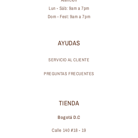
Lun - Sáb: 9am a 7pm
Dom - Fest: 9am a 7pm
AYUDAS
SERVICIO AL CLIENTE
PREGUNTAS FRECUENTES
TIENDA
Bogotá D.C
Calle 140 #18 - 19