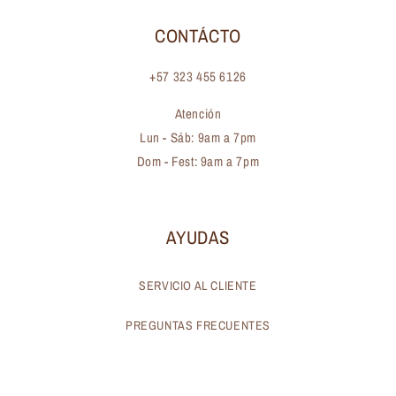
CONTÁCTO
+57 323 455 6126
Atención
Lun - Sáb: 9am a 7pm
Dom - Fest: 9am a 7pm
AYUDAS
SERVICIO AL CLIENTE
PREGUNTAS FRECUENTES