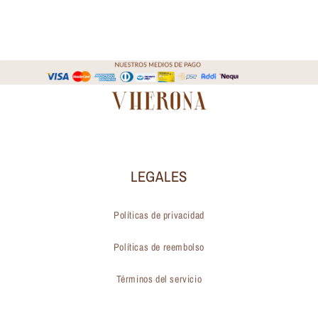
LEGALES
Políticas de privacidad
Políticas de reembolso
Términos del servicio