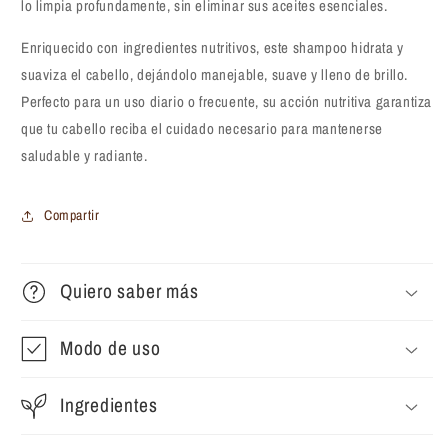
lo limpia profundamente, sin eliminar sus aceites esenciales.
Enriquecido con ingredientes nutritivos, este shampoo hidrata y
suaviza el cabello, dejándolo manejable, suave y lleno de brillo.
Perfecto para un uso diario o frecuente, su acción nutritiva garantiza
que tu cabello reciba el cuidado necesario para mantenerse
saludable y radiante.
Compartir
Quiero saber más
Modo de uso
Ingredientes