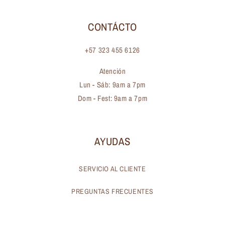
CONTÁCTO
+57 323 455 6126
Atención
Lun - Sáb: 9am a 7pm
Dom - Fest: 9am a 7pm
AYUDAS
SERVICIO AL CLIENTE
PREGUNTAS FRECUENTES