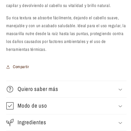
capilar y devolviendo al cabello su vitalidad y brillo natural.
Su rica textura se absorbe fácilmente, dejando el cabello suave,
manejable y con un acabado saludable. Ideal para el uso regular, la
mascarilla nutre desde la raíz hasta las puntas, protegiendo contra
los daños causados por factores ambientales y el uso de
herramientas térmicas.
Compartir
Quiero saber más
Modo de uso
Ingredientes