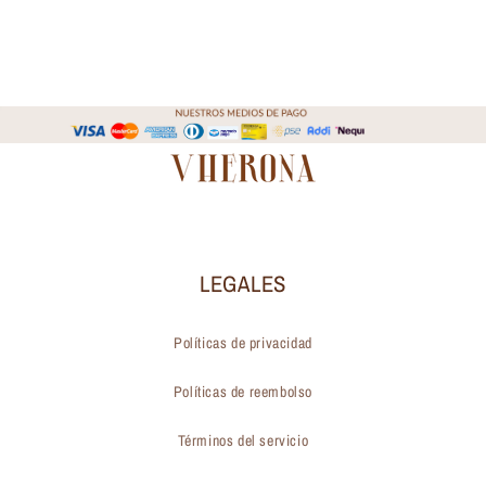
LEGALES
Políticas de privacidad
Políticas de reembolso
Términos del servicio