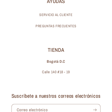
AYUDAS
SERVICIO AL CLIENTE
PREGUNTAS FRECUENTES
TIENDA
Bogotá D.C
Calle 140 #18 - 19
Suscríbete a nuestros correos electrónicos
Correo electrónico