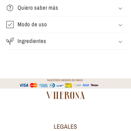
Quiero saber más
Modo de uso
Ingredientes
LEGALES