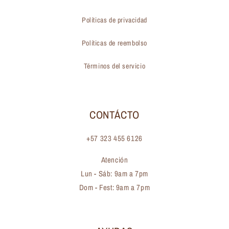
Políticas de privacidad
Políticas de reembolso
Términos del servicio
CONTÁCTO
+57 323 455 6126
Atención
Lun - Sáb: 9am a 7pm
Dom - Fest: 9am a 7pm