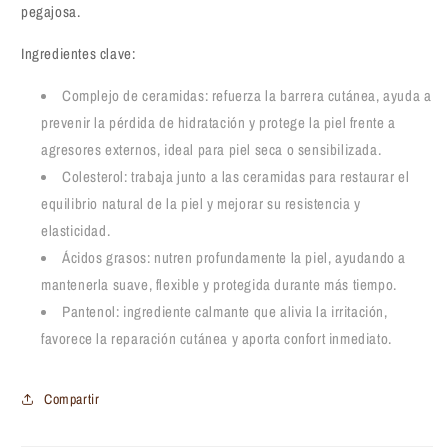
pegajosa.
Ingredientes clave:
Complejo de ceramidas: refuerza la barrera cutánea, ayuda a
prevenir la pérdida de hidratación y protege la piel frente a
agresores externos, ideal para piel seca o sensibilizada.
Colesterol: trabaja junto a las ceramidas para restaurar el
equilibrio natural de la piel y mejorar su resistencia y
elasticidad.
Ácidos grasos: nutren profundamente la piel, ayudando a
mantenerla suave, flexible y protegida durante más tiempo.
Pantenol: ingrediente calmante que alivia la irritación,
favorece la reparación cutánea y aporta confort inmediato.
Compartir