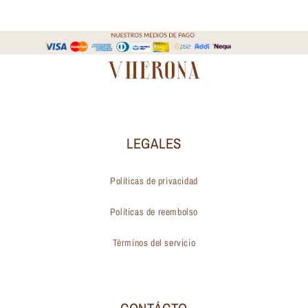
LEGALES
Políticas de privacidad
Políticas de reembolso
Términos del servicio