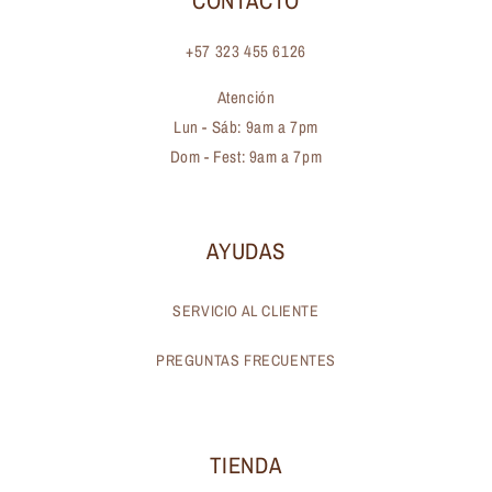
CONTÁCTO
+57 323 455 6126
Atención
Lun - Sáb: 9am a 7pm
Dom - Fest: 9am a 7pm
AYUDAS
SERVICIO AL CLIENTE
PREGUNTAS FRECUENTES
TIENDA