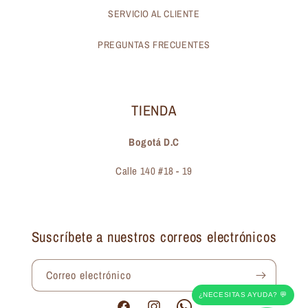
SERVICIO AL CLIENTE
PREGUNTAS FRECUENTES
TIENDA
Bogotá D.C
Calle 140 #18 - 19
Suscríbete a nuestros correos electrónicos
Correo electrónico
¿NECESITAS AYUDA? 💬