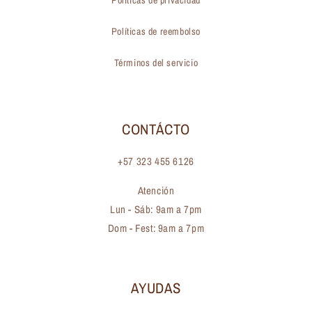
Políticas de privacidad
Políticas de reembolso
Términos del servicio
CONTÁCTO
+57 323 455 6126
Atención
Lun - Sáb: 9am a 7pm
Dom - Fest: 9am a 7pm
AYUDAS