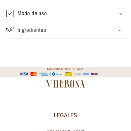
Modo de uso
Ingredientes
LEGALES