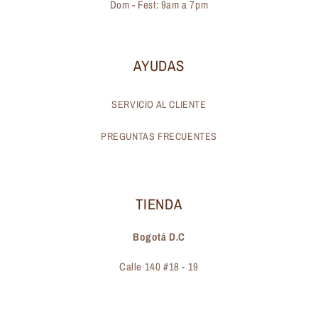
Dom - Fest: 9am a 7pm
AYUDAS
SERVICIO AL CLIENTE
PREGUNTAS FRECUENTES
TIENDA
Bogotá D.C
Calle 140 #18 - 19