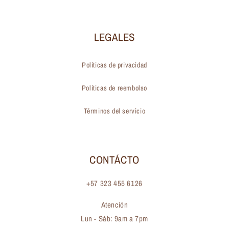
LEGALES
Políticas de privacidad
Políticas de reembolso
Términos del servicio
CONTÁCTO
+57 323 455 6126
Atención
Lun - Sáb: 9am a 7pm