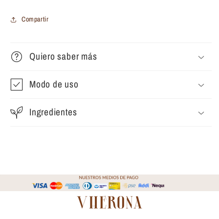
Compartir
Quiero saber más
Modo de uso
Ingredientes