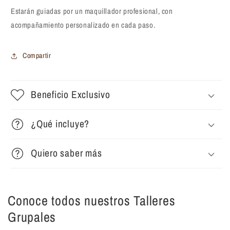
Estarán guiadas por un maquillador profesional, con
acompañamiento personalizado en cada paso.
Compartir
Beneficio Exclusivo
¿Qué incluye?
Quiero saber más
Conoce todos nuestros Talleres
Grupales