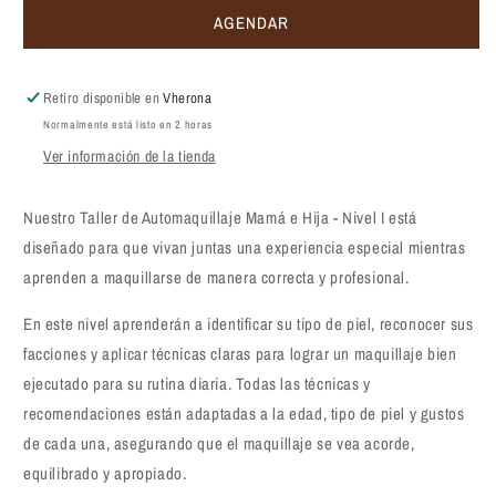
AGENDAR
Retiro disponible en
Vherona
Normalmente está listo en 2 horas
Ver información de la tienda
Nuestro Taller de Automaquillaje Mamá e Hija - Nivel I está
diseñado para que vivan juntas una experiencia especial mientras
aprenden a maquillarse de manera correcta y profesional.
En este nivel aprenderán a identificar su tipo de piel, reconocer sus
facciones y aplicar técnicas claras para lograr un maquillaje bien
ejecutado para su rutina diaria. Todas las técnicas y
recomendaciones están adaptadas a la edad, tipo de piel y gustos
de cada una, asegurando que el maquillaje se vea acorde,
equilibrado y apropiado.