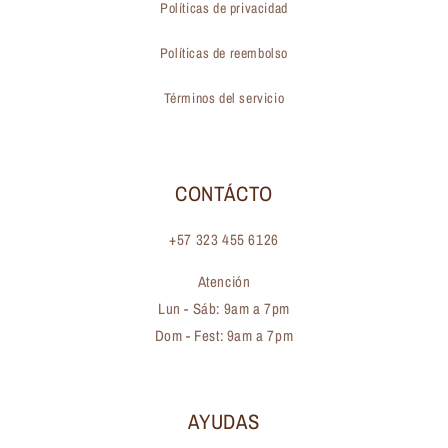
Políticas de privacidad
Políticas de reembolso
Términos del servicio
CONTÁCTO
+57 323 455 6126
Atención
Lun - Sáb: 9am a 7pm
Dom - Fest: 9am a 7pm
AYUDAS