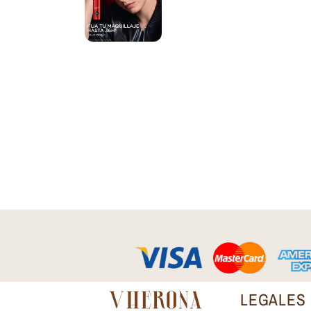
LEGALES