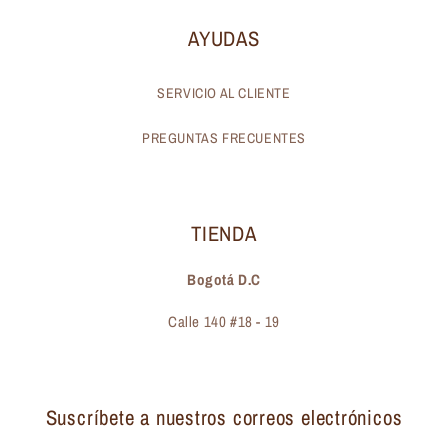
AYUDAS
SERVICIO AL CLIENTE
PREGUNTAS FRECUENTES
TIENDA
Bogotá D.C
Calle 140 #18 - 19
Suscríbete a nuestros correos electrónicos