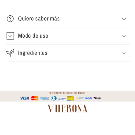
Quiero saber más
Modo de uso
Ingredientes