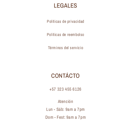
LEGALES
Políticas de privacidad
Políticas de reembolso
Términos del servicio
CONTÁCTO
+57 323 455 6126
Atención
Lun - Sáb: 9am a 7pm
Dom - Fest: 9am a 7pm