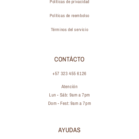
Políticas de privacidad
Políticas de reembolso
Términos del servicio
CONTÁCTO
+57 323 455 6126
Atención
Lun - Sáb: 9am a 7pm
Dom - Fest: 9am a 7pm
AYUDAS