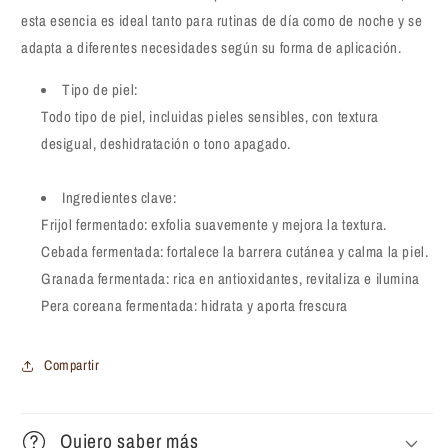
esta esencia es ideal tanto para rutinas de día como de noche y se
adapta a diferentes necesidades según su forma de aplicación.
Tipo de piel:
Todo tipo de piel, incluidas pieles sensibles, con textura
desigual, deshidratación o tono apagado.
Ingredientes clave:
Frijol fermentado: exfolia suavemente y mejora la textura.
Cebada fermentada: fortalece la barrera cutánea y calma la piel.
Granada fermentada: rica en antioxidantes, revitaliza e ilumina
Pera coreana fermentada: hidrata y aporta frescura
Compartir
Quiero saber más