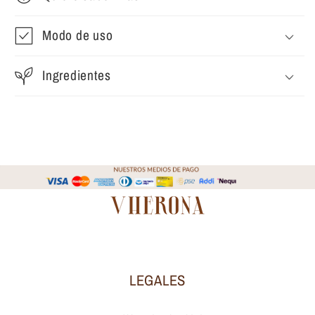
Modo de uso
Ingredientes
LEGALES