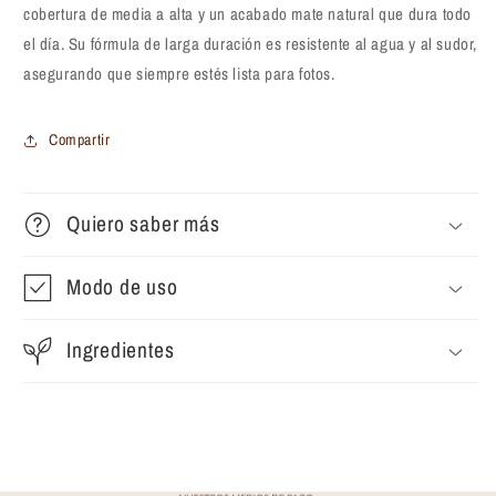
cobertura de media a alta y un acabado mate natural que dura todo
el día. Su fórmula de larga duración es resistente al agua y al sudor,
asegurando que siempre estés lista para fotos.
Compartir
Quiero saber más
Modo de uso
Ingredientes