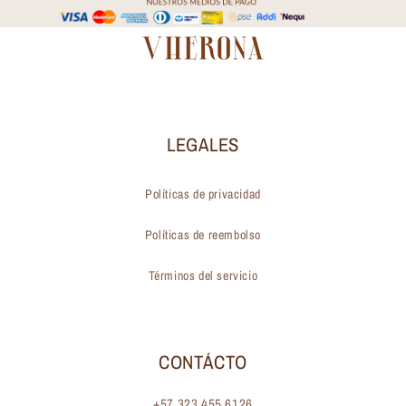
LEGALES
Políticas de privacidad
Políticas de reembolso
Términos del servicio
CONTÁCTO
+57 323 455 6126