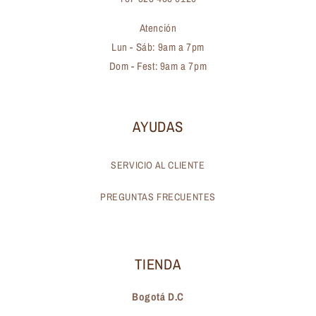
Atención
Lun - Sáb: 9am a 7pm
Dom - Fest: 9am a 7pm
AYUDAS
SERVICIO AL CLIENTE
PREGUNTAS FRECUENTES
TIENDA
Bogotá D.C