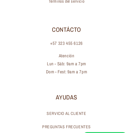
Términos del servicio
CONTÁCTO
+57 323 455 6126
Atención
Lun - Sáb: 9am a 7pm
Dom - Fest: 9am a 7pm
AYUDAS
SERVICIO AL CLIENTE
PREGUNTAS FRECUENTES