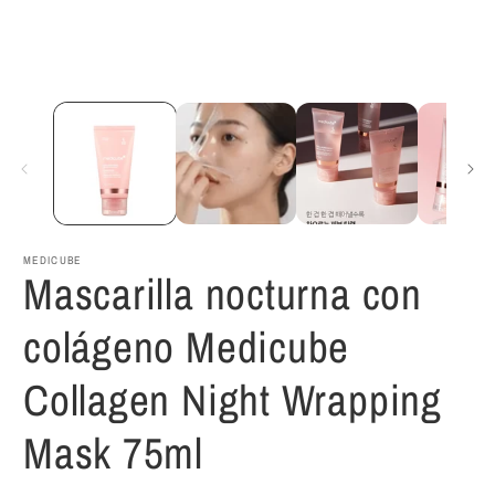
MEDICUBE
Mascarilla nocturna con
colágeno Medicube
Collagen Night Wrapping
Mask 75ml