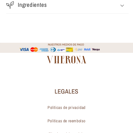
Ingredientes
LEGALES
Políticas de privacidad
Políticas de reembolso