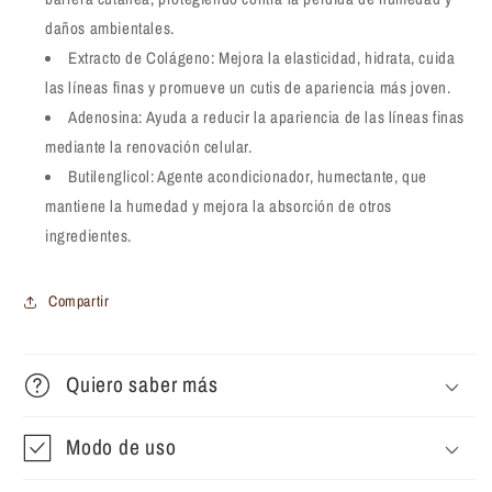
daños ambientales.
Extracto de Colágeno: Mejora la elasticidad, hidrata, cuida
las líneas finas y promueve un cutis de apariencia más joven.
Adenosina: Ayuda a reducir la apariencia de las líneas finas
mediante la renovación celular.
Butilenglicol: Agente acondicionador, humectante, que
mantiene la humedad y mejora la absorción de otros
ingredientes.
Compartir
Quiero saber más
Modo de uso