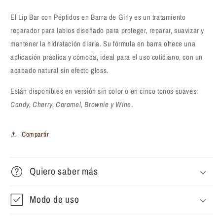
El Lip Bar con Péptidos en Barra de Girly es un tratamiento
reparador para labios diseñado para proteger, reparar, suavizar y
mantener la hidratación diaria. Su fórmula en barra ofrece una
aplicación práctica y cómoda, ideal para el uso cotidiano, con un
acabado natural sin efecto gloss.
Están disponibles en versión sin color o en cinco tonos suaves:
Candy, Cherry, Caramel, Brownie y Wine
.
Compartir
Quiero saber más
Modo de uso