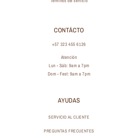
Términos del servicio
CONTÁCTO
+57 323 455 6126
Atención
Lun - Sáb: 9am a 7pm
Dom - Fest: 9am a 7pm
AYUDAS
SERVICIO AL CLIENTE
PREGUNTAS FRECUENTES