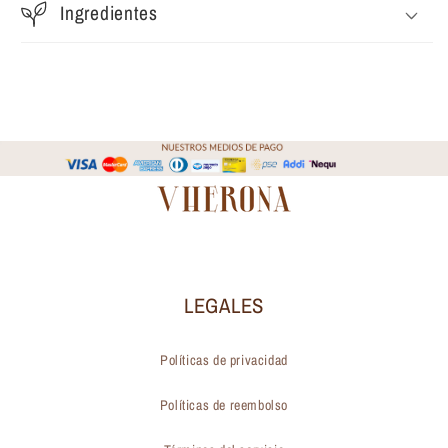
Ingredientes
LEGALES
Políticas de privacidad
Políticas de reembolso