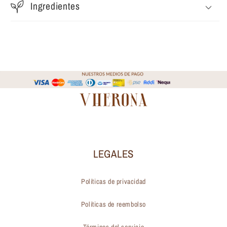
Ingredientes
LEGALES
Políticas de privacidad
Políticas de reembolso