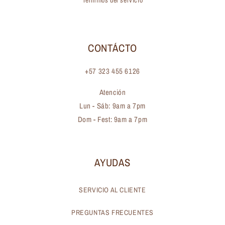
Términos del servicio
CONTÁCTO
+57 323 455 6126
Atención
Lun - Sáb: 9am a 7pm
Dom - Fest: 9am a 7pm
AYUDAS
SERVICIO AL CLIENTE
PREGUNTAS FRECUENTES