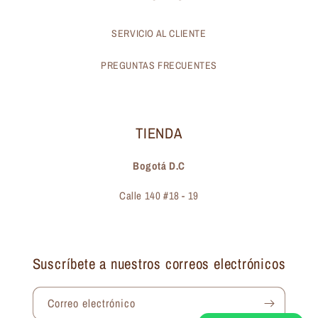
SERVICIO AL CLIENTE
PREGUNTAS FRECUENTES
TIENDA
Bogotá D.C
Calle 140 #18 - 19
Suscríbete a nuestros correos electrónicos
Correo electrónico