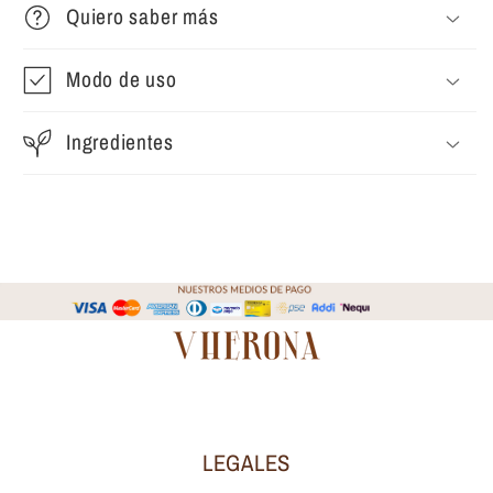
Quiero saber más
Modo de uso
Ingredientes
LEGALES