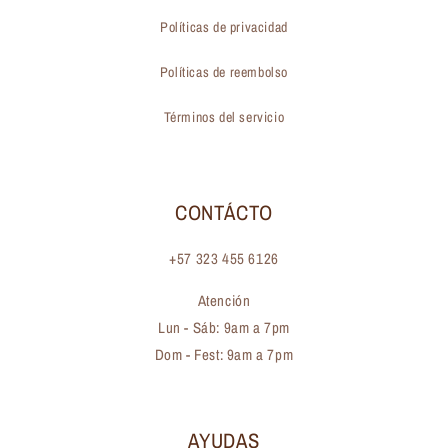
Políticas de privacidad
Políticas de reembolso
Términos del servicio
CONTÁCTO
+57 323 455 6126
Atención
Lun - Sáb: 9am a 7pm
Dom - Fest: 9am a 7pm
AYUDAS