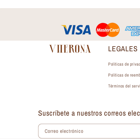
LEGALES
Políticas de priva
Políticas de reem
Términos del serv
Suscríbete a nuestros correos elec
Correo electrónico