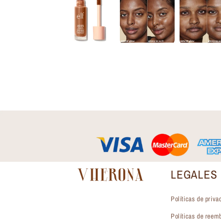
LEGALES
Políticas de priva
Políticas de reem