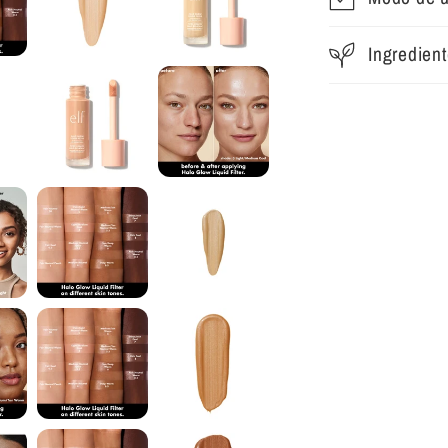
Ingredien