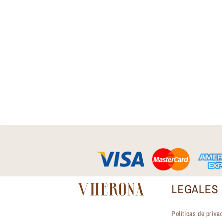
LEGALES
Políticas de priva