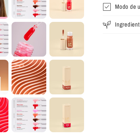
Modo de 
Ingredien