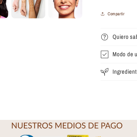
Compartir
Quiero sa
Modo de 
Ingredien