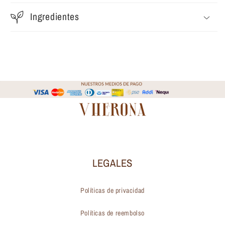
Ingredientes
LEGALES
Políticas de privacidad
Políticas de reembolso