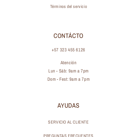
Términos del servicio
CONTÁCTO
+57 323 455 6126
Atención
Lun - Sáb: 9am a 7pm
Dom - Fest: 9am a 7pm
AYUDAS
SERVICIO AL CLIENTE
PREGUNTAS FRECUENTES