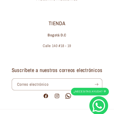
TIENDA
Bogotá D.C
Calle 140 #18 - 19
Suscríbete a nuestros correos electrónicos
Correo electrónico
¿NECESITAS AYUDA? 💬
Facebook
Instagram
Pinterest