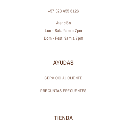
+57 323 455 6126
Atención
Lun - Sáb: 9am a 7pm
Dom - Fest: 9am a 7pm
AYUDAS
SERVICIO AL CLIENTE
PREGUNTAS FRECUENTES
TIENDA