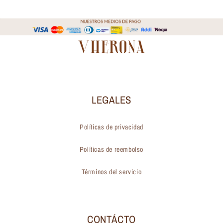
LEGALES
Políticas de privacidad
Políticas de reembolso
Términos del servicio
CONTÁCTO