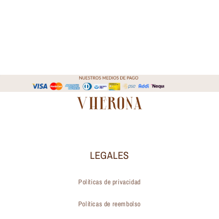
LEGALES
Políticas de privacidad
Políticas de reembolso