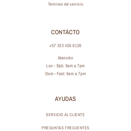
Términos del servicio
CONTÁCTO
+57 323 455 6126
Atención
Lun - Sáb: 9am a 7pm
Dom - Fest: 9am a 7pm
AYUDAS
SERVICIO AL CLIENTE
PREGUNTAS FRECUENTES